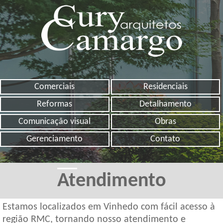
Comerciais
Residenciais
Reformas
Detalhamento
Comunicação visual
Obras
Gerenciamento
Contato
Atendimento
Estamos localizados em Vinhedo com fácil acesso à
região RMC, tornando nosso atendimento e