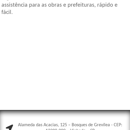
assistência para as obras e prefeituras, rápido e
fácil.
Alameda das Acacias, 125 – Bosques de Grevílea - CEP: