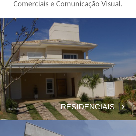
Comerciais e Comunicação Visual.
RESIDENCIAIS