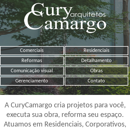
Comerciais
Residenciais
Reformas
Detalhamento
Comunicação visual
Obras
Gerenciamento
Contato
A CuryCamargo cria projetos para você,
executa sua obra, reforma seu espaço.
Atuamos em Residenciais, Corporativos,