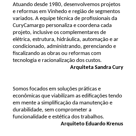
Atuando desde 1980, desenvolvemos projetos
e reformas em Vinhedo e região de segmentos
variados. A equipe técnica de profissionais da
CuryCamargo personaliza e coordena cada
projeto, inclusive os complementares de
elétrica, estrutura, hidráulica, automação e ar
condicionado, administrando, gerenciando e
fiscalizando as obras ou reformas com
tecnologia e racionalização dos custos.
Arquiteta Sandra Cury
Somos focados em soluções práticas e
econômicas que viabilizam as edificações tendo
em mente a simplificação da manutenção e
durabilidade, sem comprometer a
funcionalidade e estética dos trabalhos.
Arquiteto Eduardo Krenus