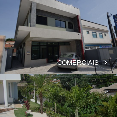
COMERCIAIS