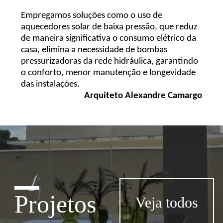
Empregamos soluções como o uso de
aquecedores solar de baixa pressão, que reduz
de maneira significativa o consumo elétrico da
casa, elimina a necessidade de bombas
pressurizadoras da rede hidráulica, garantindo
o conforto, menor manutenção e longevidade
das instalações.
Arquiteto Alexandre Camargo
Projetos
Veja todos